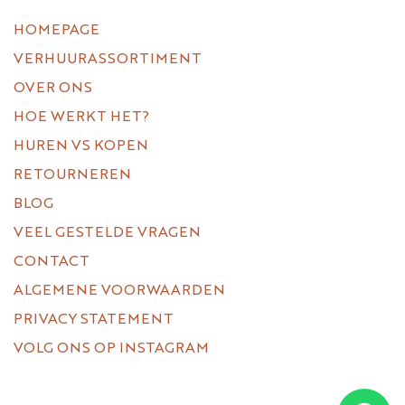
HOMEPAGE
VERHUURASSORTIMENT
OVER ONS
HOE WERKT HET?
HUREN VS KOPEN
RETOURNEREN
BLOG
VEEL GESTELDE VRAGEN
CONTACT
ALGEMENE VOORWAARDEN
PRIVACY STATEMENT
VOLG ONS OP INSTAGRAM