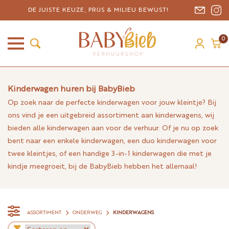
DE JUISTE KEUZE, PRIJS & MILIEU BEWUST!
0
Kinderwagen huren bij BabyBieb
Op zoek naar de perfecte kinderwagen voor jouw kleintje? Bij
ons vind je een uitgebreid assortiment aan kinderwagens, wij
bieden alle kinderwagen aan voor de verhuur. Of je nu op zoek
bent naar een enkele kinderwagen, een duo kinderwagen voor
twee kleintjes, of een handige 3-in-1 kinderwagen die met je
kindje meegroeit, bij de BabyBieb hebben het allemaal!
ASSORTIMENT
ONDERWEG
KINDERWAGENS