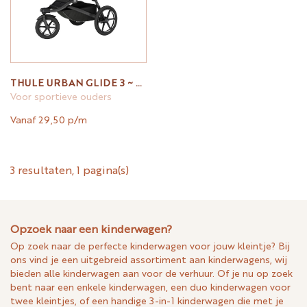
THULE URBAN GLIDE 3 ~ BLACK
Voor sportieve ouders
Vanaf 29,50 p/m
3 resultaten, 1 pagina(s)
Opzoek naar een kinderwagen?
Op zoek naar de perfecte kinderwagen voor jouw kleintje? Bij
ons vind je een uitgebreid assortiment aan kinderwagens, wij
bieden alle kinderwagen aan voor de verhuur. Of je nu op zoek
bent naar een enkele kinderwagen, een duo kinderwagen voor
twee kleintjes, of een handige 3-in-1 kinderwagen die met je