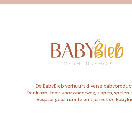
De BabyBieb verhuurt diverse babyproduc
Denk aan items voor onderweg, slapen, spelen 
Bespaar geld, ruimte en tijd met de BabyBi