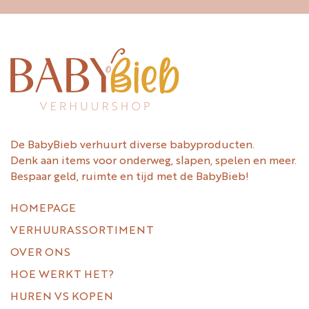
De BabyBieb verhuurt diverse babyproducten.
Denk aan items voor onderweg, slapen, spelen en meer.
Bespaar geld, ruimte en tijd met de BabyBieb!
HOMEPAGE
VERHUURASSORTIMENT
OVER ONS
HOE WERKT HET?
HUREN VS KOPEN