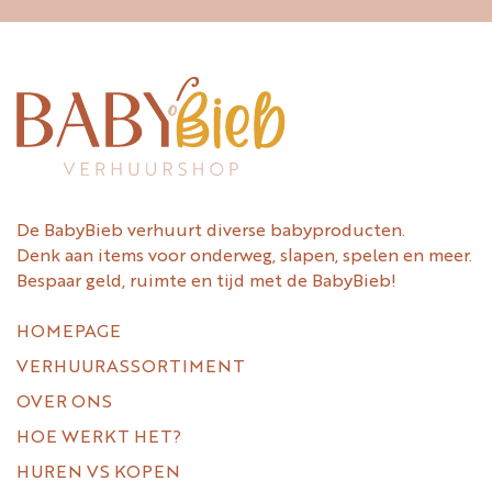
De BabyBieb verhuurt diverse babyproducten.
Denk aan items voor onderweg, slapen, spelen en meer.
Bespaar geld, ruimte en tijd met de BabyBieb!
HOMEPAGE
VERHUURASSORTIMENT
OVER ONS
HOE WERKT HET?
HUREN VS KOPEN