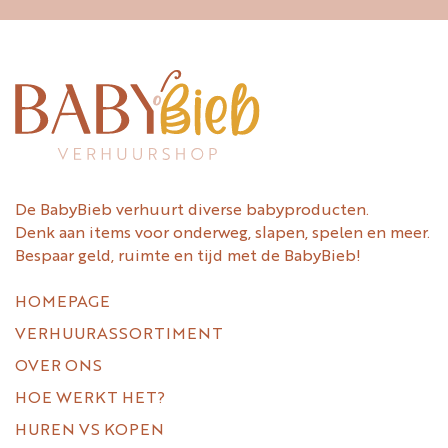
De BabyBieb verhuurt diverse babyproducten.
Denk aan items voor onderweg, slapen, spelen en meer.
Bespaar geld, ruimte en tijd met de BabyBieb!
HOMEPAGE
VERHUURASSORTIMENT
OVER ONS
HOE WERKT HET?
HUREN VS KOPEN