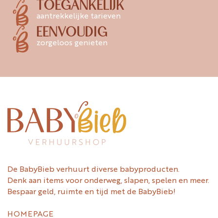
TOEGANKELIJK
aantrekkelijke tarieven
EENVOUDIG
zorgeloos genieten
De BabyBieb verhuurt diverse babyproducten.
Denk aan items voor onderweg, slapen, spelen en meer.
Bespaar geld, ruimte en tijd met de BabyBieb!
HOMEPAGE