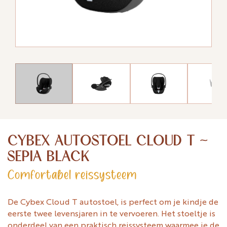
CYBEX AUTOSTOEL CLOUD T ~
SEPIA BLACK
Comfortabel reissysteem
De Cybex Cloud T autostoel, is perfect om je kindje de
eerste twee levensjaren in te vervoeren. Het stoeltje is
onderdeel van een praktisch reissysteem waarmee je de