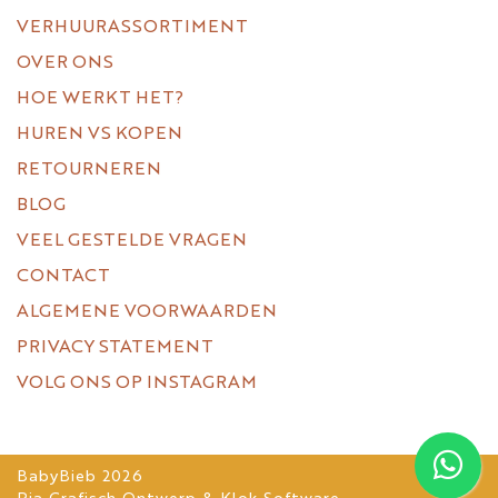
VERHUURASSORTIMENT
OVER ONS
HOE WERKT HET?
HUREN VS KOPEN
RETOURNEREN
BLOG
VEEL GESTELDE VRAGEN
CONTACT
ALGEMENE VOORWAARDEN
PRIVACY STATEMENT
VOLG ONS OP INSTAGRAM
BabyBieb 2026