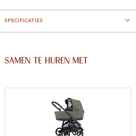
SPECIFICATIES
SAMEN TE HUREN MET