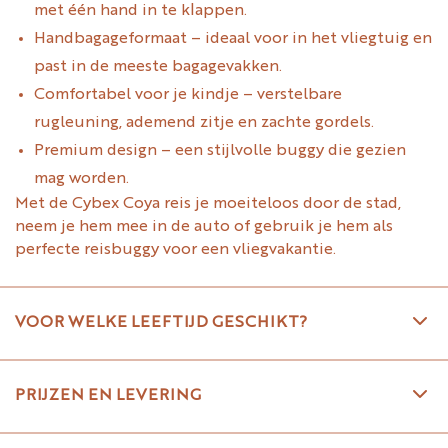
met één hand in te klappen.
Handbagageformaat – ideaal voor in het vliegtuig en
past in de meeste bagagevakken.
Comfortabel voor je kindje – verstelbare
rugleuning, ademend zitje en zachte gordels.
Premium design – een stijlvolle buggy die gezien
mag worden.
Met de Cybex Coya reis je moeiteloos door de stad,
neem je hem mee in de auto of gebruik je hem als
perfecte reisbuggy voor een vliegvakantie.
VOOR WELKE LEEFTIJD GESCHIKT?
PRIJZEN EN LEVERING