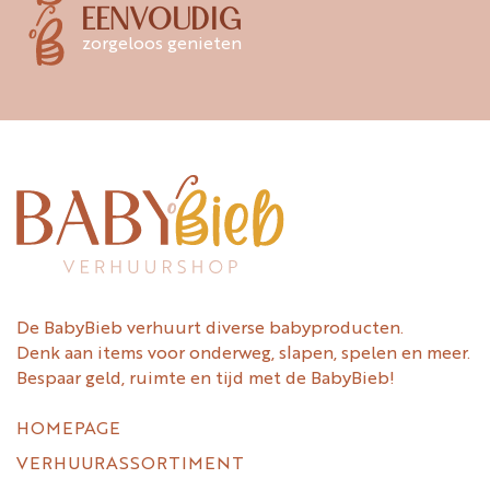
EENVOUDIG
zorgeloos genieten
De BabyBieb verhuurt diverse babyproducten.
Denk aan items voor onderweg, slapen, spelen en meer.
Bespaar geld, ruimte en tijd met de BabyBieb!
HOMEPAGE
VERHUURASSORTIMENT