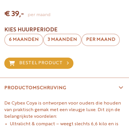
€ 39,-
per maand
KIES HUURPERIODE
6 MAANDEN
3 MAANDEN
PER MAAND
BESTEL PRODUCT
PRODUCTOMSCHRIJVING
De Cybex Coya is ontworpen voor ouders die houden
van praktisch gemak met een vleugje luxe. Dit zijn de
belangrijkste voordelen:
Ultralicht & compact – weegt slechts 6,6 kilo en is