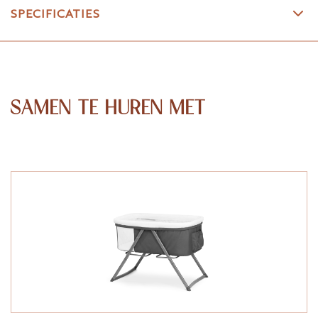
SPECIFICATIES
SAMEN TE HUREN MET