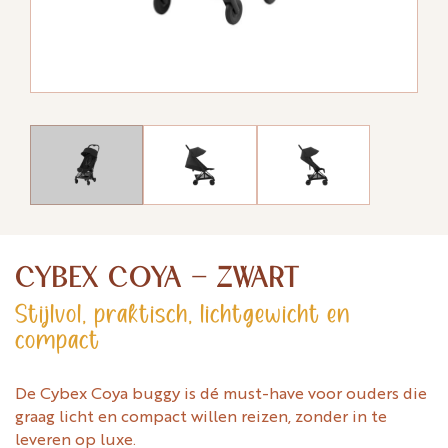
CYBEX COYA - ZWART
Stijlvol, praktisch, lichtgewicht en
compact
De Cybex Coya buggy is dé must-have voor ouders die
graag licht en compact willen reizen, zonder in te
leveren op luxe.