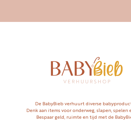
De BabyBieb verhuurt diverse babyproduc
Denk aan items voor onderweg, slapen, spelen 
Bespaar geld, ruimte en tijd met de BabyBi