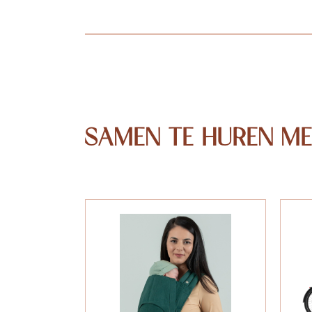
SAMEN TE HUREN M