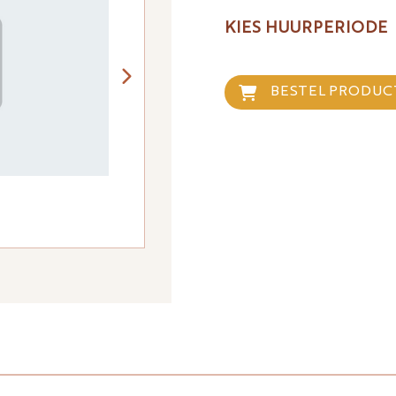
KIES HUURPERIODE
BESTEL PRODUC