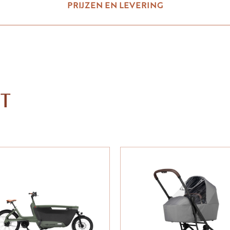
PRIJZEN EN LEVERING
ET