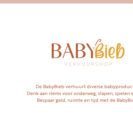
De BabyBieb verhuurt diverse babyproduc
Denk aan items voor onderweg, slapen, spelen 
Bespaar geld, ruimte en tijd met de BabyBi