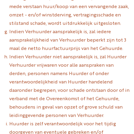
mede verstaan huur/koop van een vervangende zaak,
omzet - en/of winstderving, vertragingsschade en
stilstand schade, wordt uitdrukkelijk uitgesloten.
Indien Verhuurder aansprakelijk is, zal iedere
aansprakelijkheid van Verhuurder beperkt zijn tot 3
maal de netto huurfactuurprijs van het Gehuurde.
Indien Verhuurder niet aansprakelijk is, zal Huurder
Verhuurder vrijwaren voor alle aanspraken van
derden, personen namens Huurder of onder
verantwoordelijkheid van Huurder handelend
daaronder begrepen, voor schade ontstaan door of in
verband met de Overeenkomst of het Gehuurde,
behoudens in geval van opzet of grove schuld van
leidinggevende personen van Verhuurder.
Huurder is zelf verantwoordelijk voor het tijdig
doorgeven van eventuele gebreken en/of