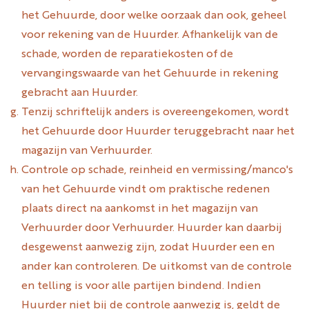
het Gehuurde, door welke oorzaak dan ook, geheel
voor rekening van de Huurder. Afhankelijk van de
schade, worden de reparatiekosten of de
vervangingswaarde van het Gehuurde in rekening
gebracht aan Huurder.
Tenzij schriftelijk anders is overeengekomen, wordt
het Gehuurde door Huurder teruggebracht naar het
magazijn van Verhuurder.
Controle op schade, reinheid en vermissing/manco's
van het Gehuurde vindt om praktische redenen
plaats direct na aankomst in het magazijn van
Verhuurder door Verhuurder. Huurder kan daarbij
desgewenst aanwezig zijn, zodat Huurder een en
ander kan controleren. De uitkomst van de controle
en telling is voor alle partijen bindend. Indien
Huurder niet bij de controle aanwezig is, geldt de