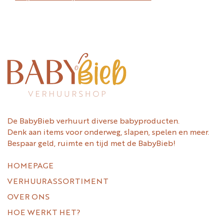
De BabyBieb verhuurt diverse babyproducten.
Denk aan items voor onderweg, slapen, spelen en meer.
Bespaar geld, ruimte en tijd met de BabyBieb!
HOMEPAGE
VERHUURASSORTIMENT
OVER ONS
HOE WERKT HET?