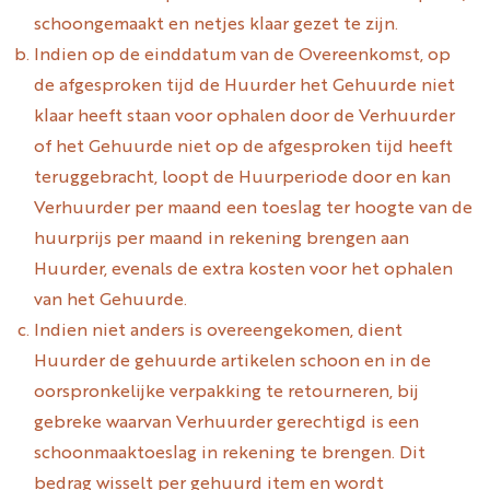
schoongemaakt en netjes klaar gezet te zijn.
Indien op de einddatum van de Overeenkomst, op
de afgesproken tijd de Huurder het Gehuurde niet
klaar heeft staan voor ophalen door de Verhuurder
of het Gehuurde niet op de afgesproken tijd heeft
teruggebracht, loopt de Huurperiode door en kan
Verhuurder per maand een toeslag ter hoogte van de
huurprijs per maand in rekening brengen aan
Huurder, evenals de extra kosten voor het ophalen
van het Gehuurde.
Indien niet anders is overeengekomen, dient
Huurder de gehuurde artikelen schoon en in de
oorspronkelijke verpakking te retourneren, bij
gebreke waarvan Verhuurder gerechtigd is een
schoonmaaktoeslag in rekening te brengen. Dit
bedrag wisselt per gehuurd item en wordt