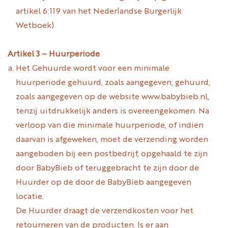
artikel 6:119 van het Nederlandse Burgerlijk
Wetboek).
Artikel 3 – Huurperiode
Het Gehuurde wordt voor een minimale
huurperiode gehuurd, zoals aangegeven; gehuurd,
zoals aangegeven op de website www.babybieb.nl,
tenzij uitdrukkelijk anders is overeengekomen. Na
verloop van die minimale huurperiode, of indien
daarvan is afgeweken, moet de verzending worden
aangeboden bij een postbedrijf, opgehaald te zijn
door BabyBieb of teruggebracht te zijn door de
Huurder op de door de BabyBieb aangegeven
locatie.
De Huurder draagt de verzendkosten voor het
retourneren van de producten. Is er aan