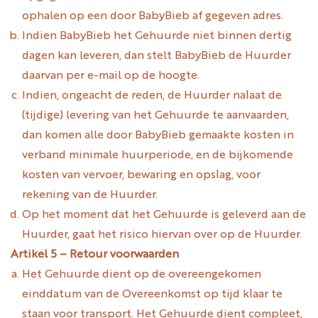
ophalen op een door BabyBieb af gegeven adres.
Indien BabyBieb het Gehuurde niet binnen dertig
dagen kan leveren, dan stelt BabyBieb de Huurder
daarvan per e-mail op de hoogte.
Indien, ongeacht de reden, de Huurder nalaat de
(tijdige) levering van het Gehuurde te aanvaarden,
dan komen alle door BabyBieb gemaakte kosten in
verband minimale huurperiode, en de bijkomende
kosten van vervoer, bewaring en opslag, voor
rekening van de Huurder.
Op het moment dat het Gehuurde is geleverd aan de
Huurder, gaat het risico hiervan over op de Huurder.
Artikel 5 – Retour voorwaarden
Het Gehuurde dient op de overeengekomen
einddatum van de Overeenkomst op tijd klaar te
staan voor transport. Het Gehuurde dient compleet,