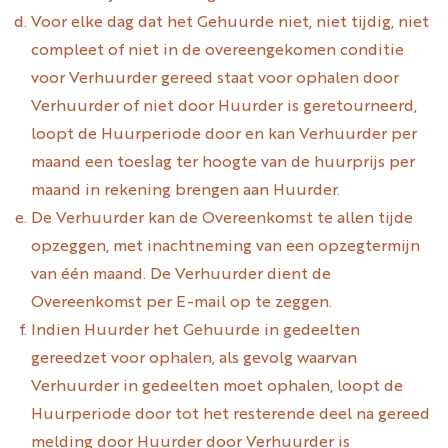
Voor elke dag dat het Gehuurde niet, niet tijdig, niet
compleet of niet in de overeengekomen conditie
voor Verhuurder gereed staat voor ophalen door
Verhuurder of niet door Huurder is geretourneerd,
loopt de Huurperiode door en kan Verhuurder per
maand een toeslag ter hoogte van de huurprijs per
maand in rekening brengen aan Huurder.
De Verhuurder kan de Overeenkomst te allen tijde
opzeggen, met inachtneming van een opzegtermijn
van één maand. De Verhuurder dient de
Overeenkomst per E-mail op te zeggen.
Indien Huurder het Gehuurde in gedeelten
gereedzet voor ophalen, als gevolg waarvan
Verhuurder in gedeelten moet ophalen, loopt de
Huurperiode door tot het resterende deel na gereed
melding door Huurder door Verhuurder is