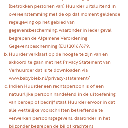
(betrokken personen van) Huurder uitsluitend in
overeenstemming met de op dat moment geldende
regelgeving op het gebied van
gegevensbescherming, waaronder in ieder geval
begrepen de Algemene Verordening
Gegevensbescherming (EU) 2016/679.
Huurder verklaart op de hoogte te zijn van en
akkoord te gaan met het Privacy Statement van
Verhuurder dat is te downloaden via
www.babybieb.nl/privacy
-statement/
Indien Huurder een rechtspersoon is of een
natuurlijke persoon handelend in de uitoefening
van beroep of bedrijf staat Huurder ervoor in dat
alle wettelijke voorschriften betreffende te
verwerken persoonsgegevens, daaronder in het
bijzonder begrepen de bij of krachtens