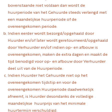
bovenstaande niet voldaan dan wordt de
huurperiode van het Gehuurde steeds verlengd met
een maandelijkse huurperiode of de
overeengekomen periode.
Indien eerder wordt bezorgd/opgehaald door
Huurder en/of later wordt geretourneerd/opgehaald
door Verhuurder en/of indien op- en afbouw is
overeengekomen, maken de extra dagen en maakt de
tijd benodigd voor op- en afbouw door Verhuurder
deel uit van de Huurperiode.
Indien Huurder het Gehuurde niet op het
overeengekomen tijdstip en voor de
overeengekomen Huurperiode daadwerkelijk
afneemt, is Huurder desondanks de volledige
maandelijkse huurprijs van het minimale
huurtermijn verschuldigd.