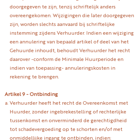
doorgegeven te zijn, tenzij schriftelijk anders
overeengekomen. Wijzigingen die later doorgegeven
zijn, worden slechts aanvaard bij schriftelijke
instemming zijdens Verhuurder. Indien een wijziging
een annulering van bepaald artikel of deel van het
Gehuurde inhoudt, behoudt Verhuurder het recht
daarover -conform de Minimale Huurperiode en
indien van toepassing- annuleringskosten in
rekening te brengen.
Artikel 9 - Ontbinding
Verhuurder heeft het recht de Overeenkomst met
Huurder, zonder ingebrekestelling of rechterlijke
tussenkomst en onverminderd de gerechtigdheid
tot schadevergoeding op te schorten en/of met
onmiddellijke ingang te ontbinden, indien: