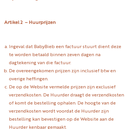
Artikel 2 – Huurprijzen
Ingeval dat BabyBieb een factuur stuurt dient deze
te worden betaald binnen zeven dagen na
dagtekening van die factuur.
De overeengekomen prijzen zijn inclusief btw en
overige heffingen.
De op de Website vermelde prijzen zijn exclusief
verzendkosten. De Huurder draagt de verzendkosten
of komt de bestelling ophalen. De hoogte van de
verzendkosten wordt voordat de Huurder zijn
bestelling kan bevestigen op de Website aan de
Huurder kenbaar gemaakt.