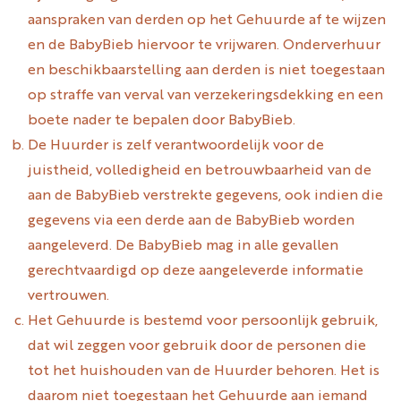
aanspraken van derden op het Gehuurde af te wijzen
en de BabyBieb hiervoor te vrijwaren. Onderverhuur
en beschikbaarstelling aan derden is niet toegestaan
op straffe van verval van verzekeringsdekking en een
boete nader te bepalen door BabyBieb.
De Huurder is zelf verantwoordelijk voor de
juistheid, volledigheid en betrouwbaarheid van de
aan de BabyBieb verstrekte gegevens, ook indien die
gegevens via een derde aan de BabyBieb worden
aangeleverd. De BabyBieb mag in alle gevallen
gerechtvaardigd op deze aangeleverde informatie
vertrouwen.
Het Gehuurde is bestemd voor persoonlijk gebruik,
dat wil zeggen voor gebruik door de personen die
tot het huishouden van de Huurder behoren. Het is
daarom niet toegestaan het Gehuurde aan iemand