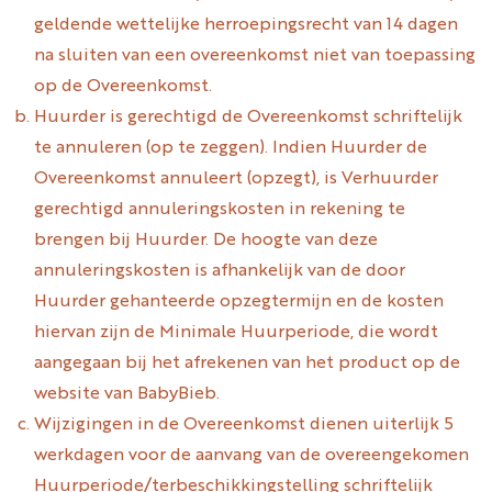
geldende wettelijke herroepingsrecht van 14 dagen
na sluiten van een overeenkomst niet van toepassing
op de Overeenkomst.
Huurder is gerechtigd de Overeenkomst schriftelijk
te annuleren (op te zeggen). Indien Huurder de
Overeenkomst annuleert (opzegt), is Verhuurder
gerechtigd annuleringskosten in rekening te
brengen bij Huurder. De hoogte van deze
annuleringskosten is afhankelijk van de door
Huurder gehanteerde opzegtermijn en de kosten
hiervan zijn de Minimale Huurperiode, die wordt
aangegaan bij het afrekenen van het product op de
website van BabyBieb.
Wijzigingen in de Overeenkomst dienen uiterlijk 5
werkdagen voor de aanvang van de overeengekomen
Huurperiode/terbeschikkingstelling schriftelijk