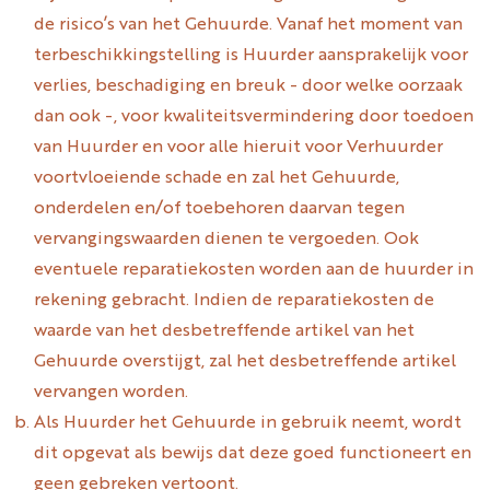
de risico’s van het Gehuurde. Vanaf het moment van
terbeschikkingstelling is Huurder aansprakelijk voor
verlies, beschadiging en breuk - door welke oorzaak
dan ook -, voor kwaliteitsvermindering door toedoen
van Huurder en voor alle hieruit voor Verhuurder
voortvloeiende schade en zal het Gehuurde,
onderdelen en/of toebehoren daarvan tegen
vervangingswaarden dienen te vergoeden. Ook
eventuele reparatiekosten worden aan de huurder in
rekening gebracht. Indien de reparatiekosten de
waarde van het desbetreffende artikel van het
Gehuurde overstijgt, zal het desbetreffende artikel
vervangen worden.
Als Huurder het Gehuurde in gebruik neemt, wordt
dit opgevat als bewijs dat deze goed functioneert en
geen gebreken vertoont.