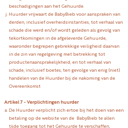
beschadigingen aan het Gehuurde.
Huurder vrijwaart de BabyBieb voor aanspraken van
derden, inclusief overheidsinstanties, tot verhaal van
schade die werd en/of wordt geleden als gevolg van
tekortkomingen in de afgeleverde Gehuurde,
waaronder begrepen gebrekkige veiligheid daarvan
in de zin van regelgeving met betrekking tot
productenaansprakelijkheid, en tot verhaal van
schade, inclusief boetes, ten gevolge van enig (niet)
handelen van de Huurder bij de nakoming van de
Overeenkomst
Artikel 7 - Verplichtingen huurder
De Huurder verplicht zich ertoe bij het doen van een
betaling op de website van de BabyBieb te allen
tijde toegang tot het Gehuurde te verschaffen,