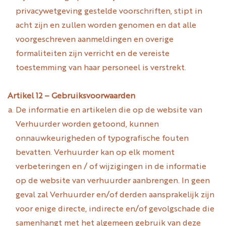
privacywetgeving gestelde voorschriften, stipt in
acht zijn en zullen worden genomen en dat alle
voorgeschreven aanmeldingen en overige
formaliteiten zijn verricht en de vereiste
toestemming van haar personeel is verstrekt.
Artikel 12 – Gebruiksvoorwaarden
De informatie en artikelen die op de website van
Verhuurder worden getoond, kunnen
onnauwkeurigheden of typografische fouten
bevatten. Verhuurder kan op elk moment
verbeteringen en / of wijzigingen in de informatie
op de website van verhuurder aanbrengen. In geen
geval zal Verhuurder en/of derden aansprakelijk zijn
voor enige directe, indirecte en/of gevolgschade die
samenhangt met het algemeen gebruik van deze