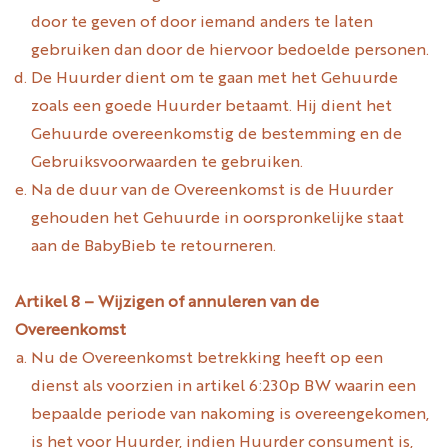
door te geven of door iemand anders te laten
gebruiken dan door de hiervoor bedoelde personen.
De Huurder dient om te gaan met het Gehuurde
zoals een goede Huurder betaamt. Hij dient het
Gehuurde overeenkomstig de bestemming en de
Gebruiksvoorwaarden te gebruiken.
Na de duur van de Overeenkomst is de Huurder
gehouden het Gehuurde in oorspronkelijke staat
aan de BabyBieb te retourneren.
Artikel 8 – Wijzigen of annuleren van de
Overeenkomst
Nu de Overeenkomst betrekking heeft op een
dienst als voorzien in artikel 6:230p BW waarin een
bepaalde periode van nakoming is overeengekomen,
is het voor Huurder, indien Huurder consument is,