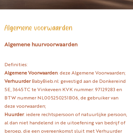
Algemene voorwaarden
Algemene huurvoorwaarden
Definities:
Algemene Voorwaarden
: deze Algemene Voorwaarden;
Verhuurder
BabyBieb.nl: gevestigd aan de Donkereind
5E, 3645TC te Vinkeveen KVK nummer: 97129283 en
BTW nummer NL005250251B06, de gebruiker van
deze voorwaarden;
Huurder
: iedere rechtspersoon of natuurlijke persoon,
al dan niet handelend in de uitoefening van bedrijf of
beroep, die een overeenkomst sluit met Verhuurder