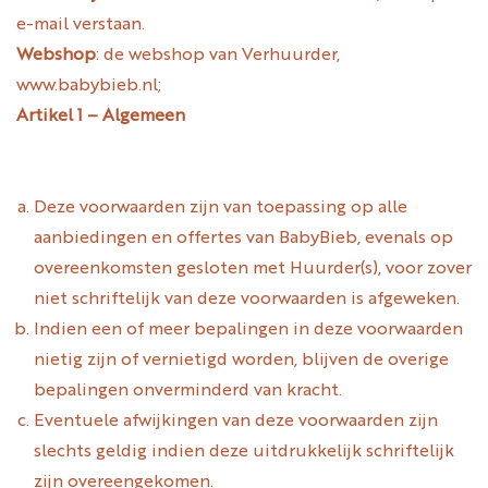
e-mail verstaan.
Webshop
: de webshop van Verhuurder,
www.babybieb.nl;
Artikel 1 – Algemeen
Deze voorwaarden zijn van toepassing op alle
aanbiedingen en offertes van BabyBieb, evenals op
overeenkomsten gesloten met Huurder(s), voor zover
niet schriftelijk van deze voorwaarden is afgeweken.
Indien een of meer bepalingen in deze voorwaarden
nietig zijn of vernietigd worden, blijven de overige
bepalingen onverminderd van kracht.
Eventuele afwijkingen van deze voorwaarden zijn
slechts geldig indien deze uitdrukkelijk schriftelijk
zijn overeengekomen.