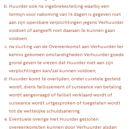
Huurder ook na ingebrekestelling waarbij een
termijn voor nakoming van 14 dagen is gegeven niet
aan zijn opeisbare verplichtingen jegens Verhuurder
voldoet of aangeeft niet daaraan te kunnen gaan
voldoen;
na sluiting van de Overeenkomst aan Verhuurder ter
kennis gekomen omstandigheden Verhuurder goede
grond geven te vrezen dat Huurder niet aan zijn
verplichtingen kan/zal kunnen voldoen;
Huurder komt te overlijden, onder curatele gesteld
wordt, diens faillissement of surseance van betaling
wordt aangevraagd of failliet verklaard wordt of
surseance wordt uitgesproken of toegelaten wordt
tot de wettelijke schuldsanering.
Eventuele overige met Huurder gesloten
overeenkomsten kunnen door Verhuurder alsdan