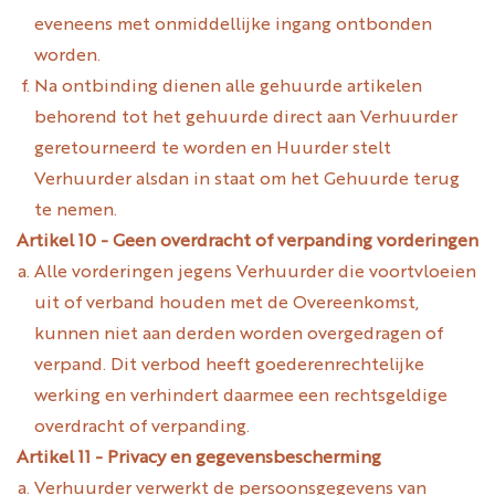
eveneens met onmiddellijke ingang ontbonden
worden.
Na ontbinding dienen alle gehuurde artikelen
behorend tot het gehuurde direct aan Verhuurder
geretourneerd te worden en Huurder stelt
Verhuurder alsdan in staat om het Gehuurde terug
te nemen.
Artikel 10 - Geen overdracht of verpanding vorderingen
Alle vorderingen jegens Verhuurder die voortvloeien
uit of verband houden met de Overeenkomst,
kunnen niet aan derden worden overgedragen of
verpand. Dit verbod heeft goederenrechtelijke
werking en verhindert daarmee een rechtsgeldige
overdracht of verpanding.
Artikel 11 - Privacy en gegevensbescherming
Verhuurder verwerkt de persoonsgegevens van