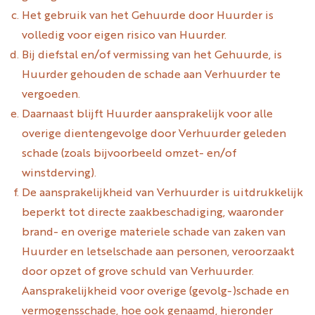
Het gebruik van het Gehuurde door Huurder is
volledig voor eigen risico van Huurder.
Bij diefstal en/of vermissing van het Gehuurde, is
Huurder gehouden de schade aan Verhuurder te
vergoeden.
Daarnaast blijft Huurder aansprakelijk voor alle
overige dientengevolge door Verhuurder geleden
schade (zoals bijvoorbeeld omzet- en/of
winstderving).
De aansprakelijkheid van Verhuurder is uitdrukkelijk
beperkt tot directe zaakbeschadiging, waaronder
brand- en overige materiele schade van zaken van
Huurder en letselschade aan personen, veroorzaakt
door opzet of grove schuld van Verhuurder.
Aansprakelijkheid voor overige (gevolg-)schade en
vermogensschade, hoe ook genaamd, hieronder