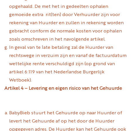
opgehaald. De met het in gedeelten ophalen
gemoeide extra rit(ten) door Verhuurder zijn voor
rekening van Huurder en zullen in rekening worden
gebracht conform de normale kosten voor ophalen
zoals omschreven in het navolgende artikel.
In geval van te late betaling zal de Huurder van
rechtswege in verzuim zijn en vanaf de factuurdatum
wettelijke rente verschuldigd zijn (op grond van
artikel 6:119 van het Nederlandse Burgerlijk
Wetboek).
Artikel 4 – Levering en eigen risico van het Gehuurde
BabyBieb stuurt het Gehuurde op naar Huurder of
levert het Gehuurde af op het door de Huurder
opgegeven adres. De Huurder kan het Gehuurde ook