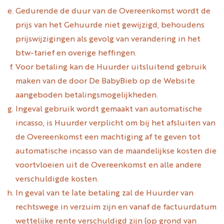
Gedurende de duur van de Overeenkomst wordt de
prijs van het Gehuurde niet gewijzigd, behoudens
prijswijzigingen als gevolg van verandering in het
btw-tarief en overige heffingen.
Voor betaling kan de Huurder uitsluitend gebruik
maken van de door De BabyBieb op de Website
aangeboden betalingsmogelijkheden.
Ingeval gebruik wordt gemaakt van automatische
incasso, is Huurder verplicht om bij het afsluiten van
de Overeenkomst een machtiging af te geven tot
automatische incasso van de maandelijkse kosten die
voortvloeien uit de Overeenkomst en alle andere
verschuldigde kosten.
In geval van te late betaling zal de Huurder van
rechtswege in verzuim zijn en vanaf de factuurdatum
wettelijke rente verschuldigd zijn (op grond van