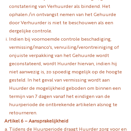
constatering van Verhuurder als bindend. Het
ophalen /in ontvangst nemen van het Gehuurde
door Verhuurder is niet te beschouwen als een
dergelijke controle.
Indien bij voornoemde controle beschadiging,
vermissing/manco's, vervuiling/verontreiniging of
onjuiste verpakking van het Gehuurde wordt
geconstateerd, wordt Huurder hiervan, indien hij
niet aanwezig is, zo spoedig mogelijk op de hoogte
gesteld. In het geval van vermissing wordt aan
Huurder de mogelijkheid geboden om binnen een
termijn van 7 dagen vanaf het eindigen van de
huurperiode de ontbrekende artikelen alsnog te
retourneren.
Artikel 6 – Aansprakelijkheid
Tijdens de Huurperiode draagt Huurder zorg voor en