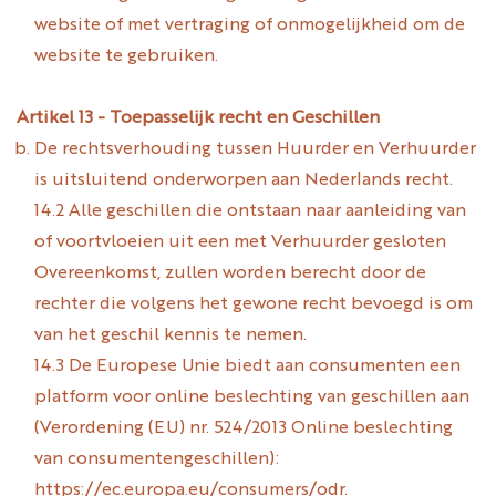
website of met vertraging of onmogelijkheid om de
website te gebruiken.
Artikel 13 - Toepasselijk recht en Geschillen
De rechtsverhouding tussen Huurder en Verhuurder
is uitsluitend onderworpen aan Nederlands recht.
14.2 Alle geschillen die ontstaan naar aanleiding van
of voortvloeien uit een met Verhuurder gesloten
Overeenkomst, zullen worden berecht door de
rechter die volgens het gewone recht bevoegd is om
van het geschil kennis te nemen.
14.3 De Europese Unie biedt aan consumenten een
platform voor online beslechting van geschillen aan
(Verordening (EU) nr. 524/2013 Online beslechting
van consumentengeschillen):
https://ec.europa.eu/consumers/odr
.