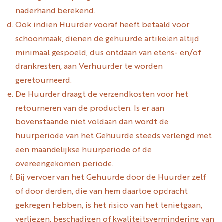
naderhand berekend.
Ook indien Huurder vooraf heeft betaald voor
schoonmaak, dienen de gehuurde artikelen altijd
minimaal gespoeld, dus ontdaan van etens- en/of
drankresten, aan Verhuurder te worden
geretourneerd.
De Huurder draagt de verzendkosten voor het
retourneren van de producten. Is er aan
bovenstaande niet voldaan dan wordt de
huurperiode van het Gehuurde steeds verlengd met
een maandelijkse huurperiode of de
overeengekomen periode.
Bij vervoer van het Gehuurde door de Huurder zelf
of door derden, die van hem daartoe opdracht
gekregen hebben, is het risico van het tenietgaan,
verliezen, beschadigen of kwaliteitsvermindering van